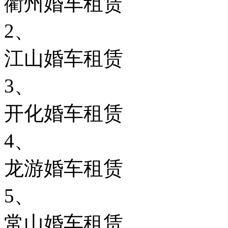
衢州婚车租赁
2、
江山婚车租赁
3、
开化婚车租赁
4、
龙游婚车租赁
5、
常山婚车租赁