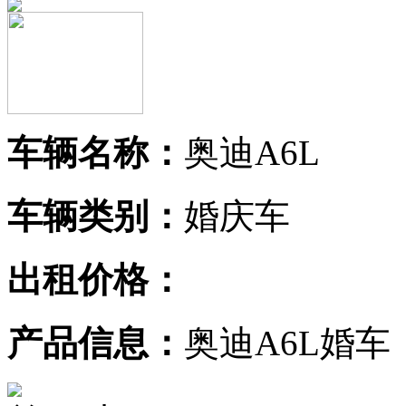
车辆名称：
奥迪A6L
车辆类别：
婚庆车
出租价格：
产品信息：
奥迪A6L婚车