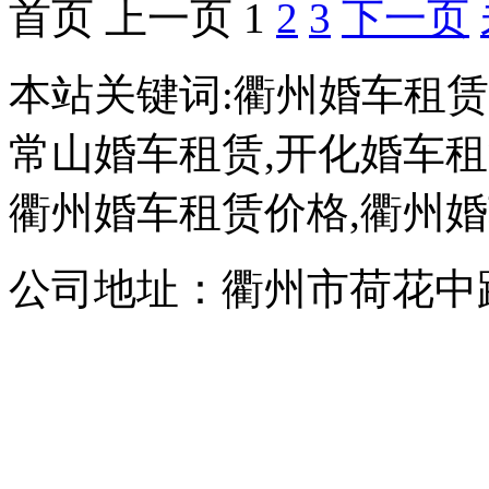
首页
上一页
1
2
3
下一页
本站关键词:衢州婚车租赁
常山婚车租赁,开化婚车租
衢州婚车租赁价格,衢州
公司地址：衢州市荷花中路