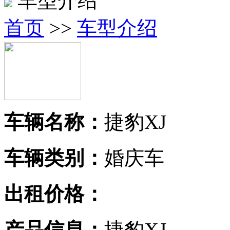
车型介绍
首页
>>
车型介绍
车辆名称：
捷豹XJ
车辆类别：
婚庆车
出租价格：
产品信息：
捷豹XJ