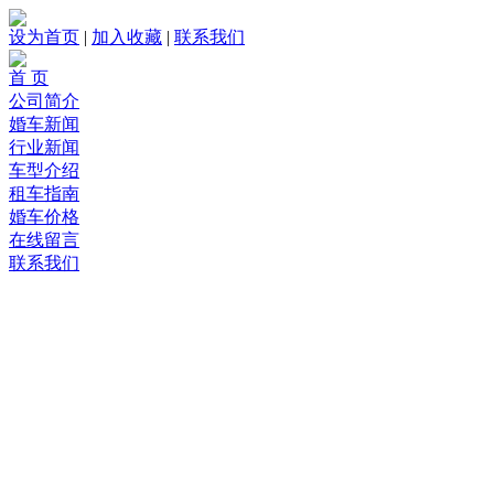
设为首页
|
加入收藏
|
联系我们
首 页
公司简介
婚车新闻
行业新闻
车型介绍
租车指南
婚车价格
在线留言
联系我们