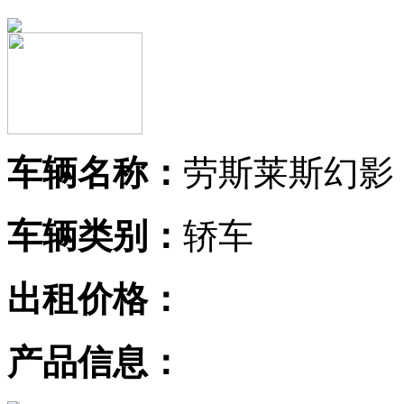
车辆名称：
劳斯莱斯幻影
车辆类别：
轿车
出租价格：
产品信息：