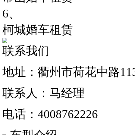
6、
柯城婚车租赁
联系我们
地址：衢州市荷花中路11
联系人：马经理
电话：4008762226