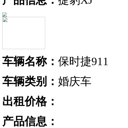
车辆名称：
保时捷911
车辆类别：
婚庆车
出租价格：
产品信息：