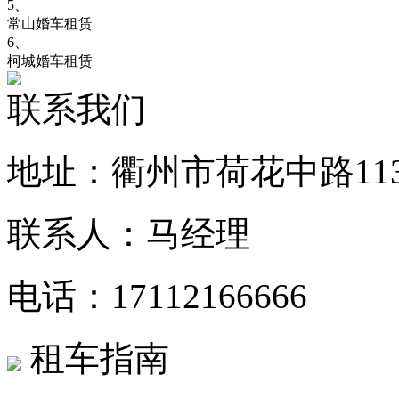
5、
常山婚车租赁
6、
柯城婚车租赁
联系我们
地址：衢州市荷花中路11
联系人：马经理
电话：17112166666
租车指南