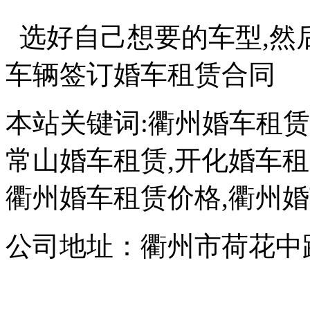
选好自己想要的车型,然
车辆签订婚车租赁合同
本站关键词:衢州婚车租赁
常山婚车租赁,开化婚车租
衢州婚车租赁价格,衢州
公司地址：衢州市荷花中路