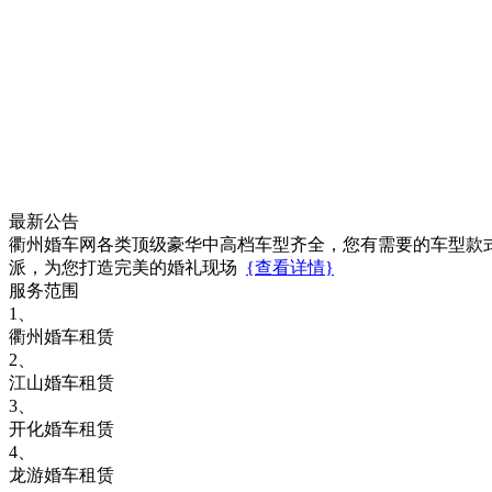
最新公告
衢州婚车网各类顶级豪华中高档车型齐全，您有需要的车型款
派，为您打造完美的婚礼现场
{查看详情}
服务范围
1、
衢州婚车租赁
2、
江山婚车租赁
3、
开化婚车租赁
4、
龙游婚车租赁