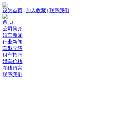
设为首页
|
加入收藏
|
联系我们
首 页
公司简介
婚车新闻
行业新闻
车型介绍
租车指南
婚车价格
在线留言
联系我们