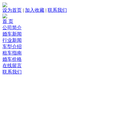
设为首页
|
加入收藏
|
联系我们
首 页
公司简介
婚车新闻
行业新闻
车型介绍
租车指南
婚车价格
在线留言
联系我们