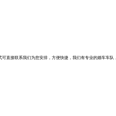
式可直接联系我们为您安排，方便快捷，我们有专业的婚车车队