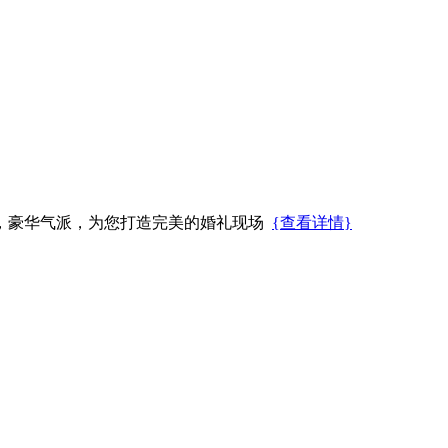
，豪华气派，为您打造完美的婚礼现场
{查看详情}