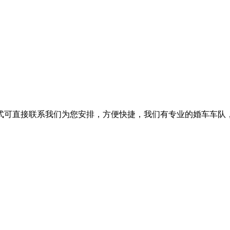
式可直接联系我们为您安排，方便快捷，我们有专业的婚车车队