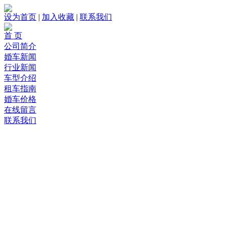
设为首页
|
加入收藏
|
联系我们
首 页
公司简介
婚车新闻
行业新闻
车型介绍
租车指南
婚车价格
在线留言
联系我们