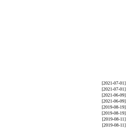
[2021-07-01]
[2021-07-01]
[2021-06-09]
[2021-06-09]
[2019-08-19]
[2019-08-19]
[2019-08-11]
[2019-08-11]