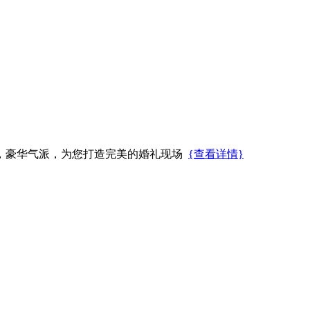
，豪华气派，为您打造完美的婚礼现场
{查看详情}