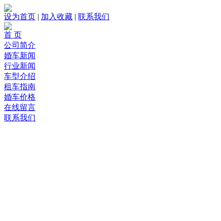
设为首页
|
加入收藏
|
联系我们
首 页
公司简介
婚车新闻
行业新闻
车型介绍
租车指南
婚车价格
在线留言
联系我们