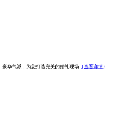
，豪华气派，为您打造完美的婚礼现场
{查看详情}