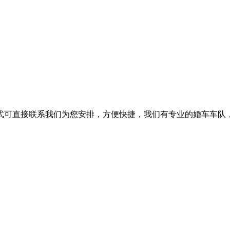
式可直接联系我们为您安排，方便快捷，我们有专业的婚车车队