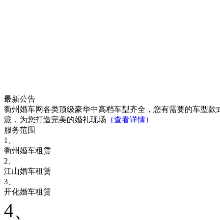
最新公告
衢州婚车网各类顶级豪华中高档车型齐全，您有需要的车型款
派，为您打造完美的婚礼现场
{查看详情}
服务范围
1、
衢州婚车租赁
2、
江山婚车租赁
3、
开化婚车租赁
4、