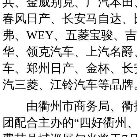
共、金威别克、广汽本田
春风日产、长安马自达、
弗、WEY、五菱宝骏、
华、领克汽车、上汽名爵
车、郑州日产、金杯、长
汽三菱、江铃汽车等品牌
由衢州市商务局、衢报
团配合主办的“四好衢州