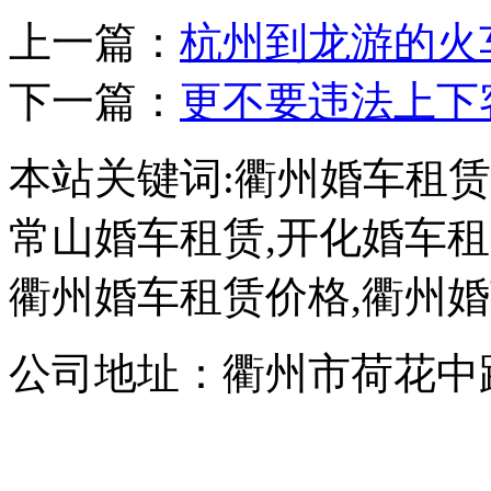
上一篇：
杭州到龙游的火车
下一篇：
更不要违法上下客
本站关键词:衢州婚车租赁
常山婚车租赁,开化婚车租
衢州婚车租赁价格,衢州
公司地址：衢州市荷花中路