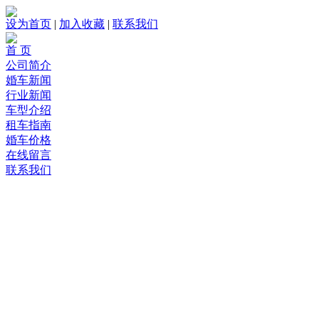
设为首页
|
加入收藏
|
联系我们
首 页
公司简介
婚车新闻
行业新闻
车型介绍
租车指南
婚车价格
在线留言
联系我们