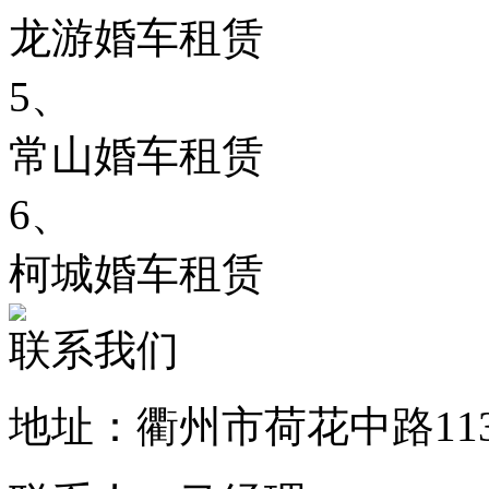
龙游婚车租赁
5、
常山婚车租赁
6、
柯城婚车租赁
联系我们
地址：衢州市荷花中路11