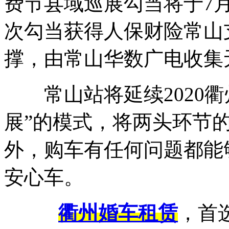
费节县域巡展勾当将于7
次勾当获得人保财险常山
撑，由常山华数广电收集
常山站将延续2020衢
展”的模式，将两头环节
外，购车有任何问题都能
安心车。
衢州婚车租赁
，首