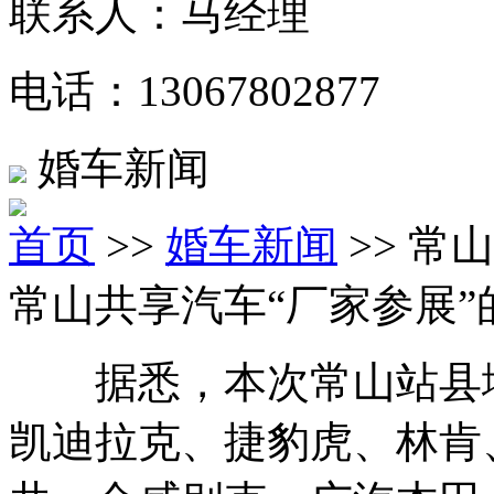
联系人：马经理
电话：13067802877
婚车新闻
首页
>>
婚车新闻
>> 常
常山共享汽车“厂家参展”
据悉，本次常山站县域
凯迪拉克、捷豹虎、林肯