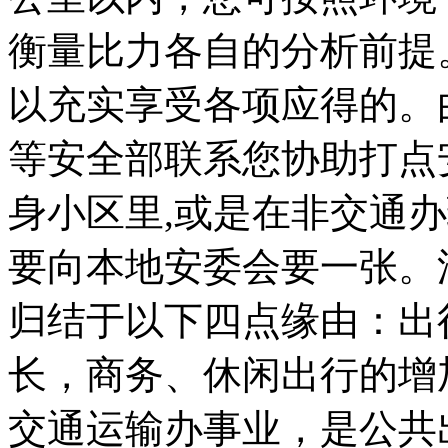
衡量比力各自的分析前提
以充实享受各项应得的。
等安全部联系您协助打点
身小区里,或是在非交通
要向本地安委会要一张。
归结于以下四点缘由：出
长，商务、休闲出行的增
交通运输办事业，是公共