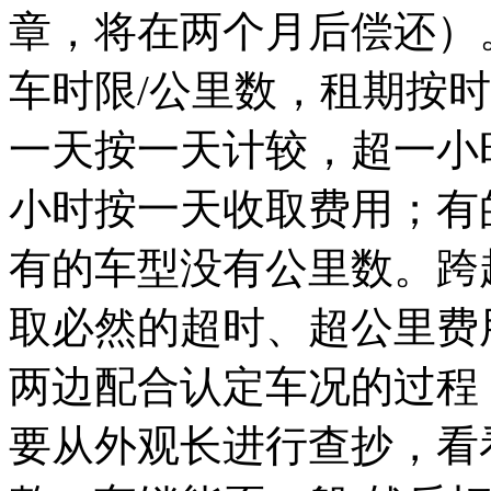
章，将在两个月后偿还）
车时限/公里数，租期按时
一天按一天计较，超一小
小时按一天收取费用；有
有的车型没有公里数。跨
取必然的超时、超公里费
两边配合认定车况的过程
要从外观长进行查抄，看