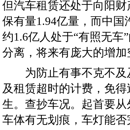
但汽车租赁还处于向阳财产
保有量1.94亿量，而中国
约1.6亿人处于“有照无
分离，将来有庞大的增加
为防止有事不克不及及
及租赁超时的计费，免得
生。查抄车况。起首要从
车体有无划痕，车灯能否