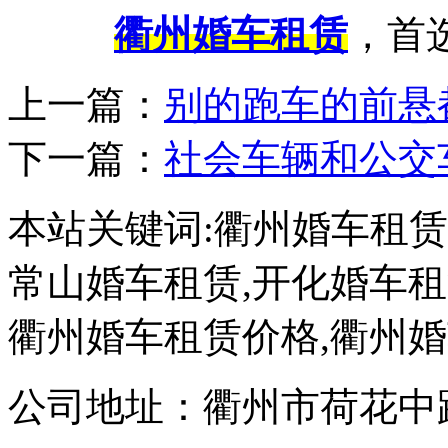
衢州婚车租赁
，首
上一篇：
别的跑车的前悬
下一篇：
社会车辆和公交
本站关键词:衢州婚车租赁
常山婚车租赁,开化婚车租
衢州婚车租赁价格,衢州
公司地址：衢州市荷花中路