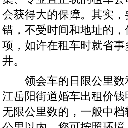
会获得大的保障。其实，
错，不受时间和地址的，
项，如许在租车时就省事
井。
领会车的日限公里数和
江岳阳街道婚车出租价钱
无限公里数的，一般中档轿
公里以内，您可按照环境