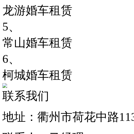
龙游婚车租赁
5、
常山婚车租赁
6、
柯城婚车租赁
联系我们
地址：衢州市荷花中路11