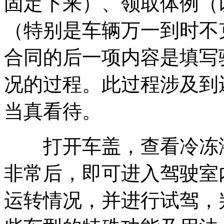
固定下来）、领取体例（
（特别是车辆万一到时不
合同的后一项内容是填写
况的过程。此过程涉及到
当真看待。
打开车盖，查看冷冻液
非常后，即可进入驾驶室
运转情况，并进行试驾，