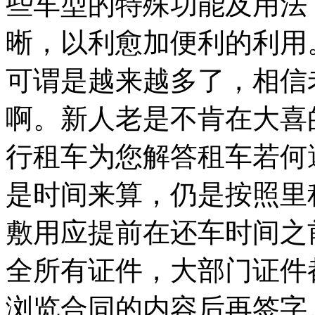
些车型的特殊功能及用法
晰，以利愈加便利的利用
可谓是越来越多了，相信
啊。新人老是不肯在大喜
行租车为您解答租车若何
是时间来算，仍是按照里
敷用应提前在还车时间之
全所有证件，大部门证件
浏览合同的内容后再签字