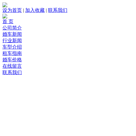
设为首页
|
加入收藏
|
联系我们
首 页
公司简介
婚车新闻
行业新闻
车型介绍
租车指南
婚车价格
在线留言
联系我们