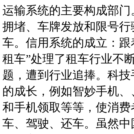
运输系统的主要构成部门
拥堵、车牌发放和限号行
车。信用系统的成立：跟
租车”处理了租车行业不
题，遭到行业追捧。科技
的成长，例如智妙手机、
和手机领取等等，使消费
车、驾驶、还车。虽然中