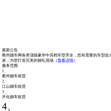
最新公告
衢州婚车网各类顶级豪华中高档车型齐全，您有需要的车型款
派，为您打造完美的婚礼现场
{查看详情}
服务范围
1、
衢州婚车租赁
2、
江山婚车租赁
3、
开化婚车租赁
4、