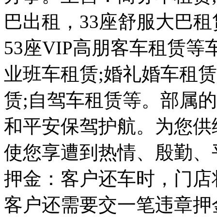
巴出租，33座舒服大巴租
53座VIP高朋客车租赁
业班车租赁;婚礼婚车租赁
赁;自驾车租赁等。部属
和平安保驾护航。为您供
使您享遭到热情、殷勤、
押金：客户还车时，门店
客户还需要交一笔违章押