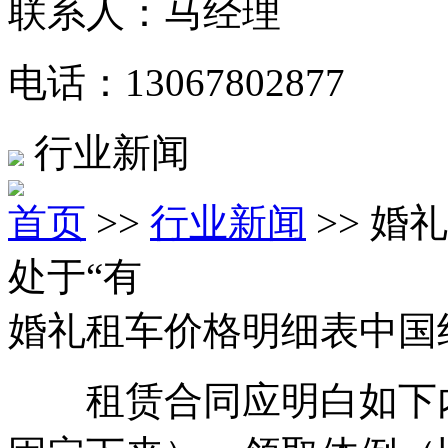
联系人：马经理
电话：13067802877
行业新闻
首页
>>
行业新闻
>> 婚
处于“有
婚礼租车价格明细表中国约
租赁合同应明白如下内