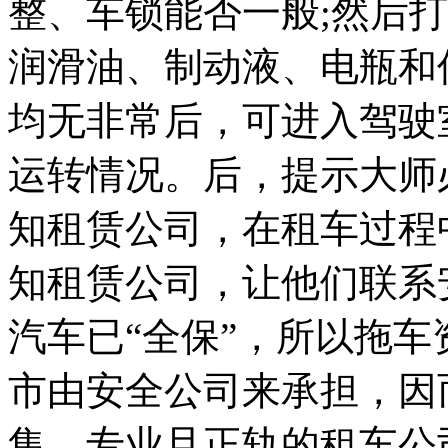
整、车锁能否一般;然后
润滑油、制动液、电瓶和
均无非常后，可进入驾驶
运转情况。后，提示大师
知租赁公司，在租车过程
知租赁公司，让他们联系
汽车已“全保”，所以拖
市由安全公司来承担，因
集、专业且正轨的租车公