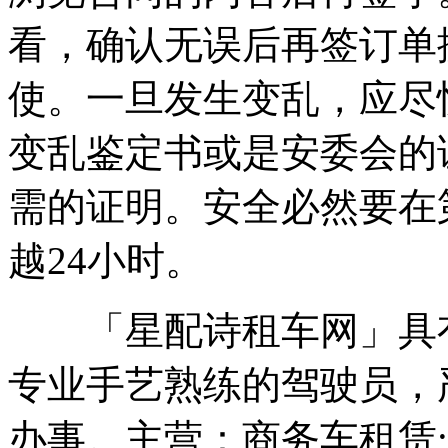
看，确认无误后再签订单
使。一旦发生变乱，应尽
变乱鉴定书或是安委会的
需的证明。安全必然要在
越24小时。
「星配诗租车网」具有
专业手艺熟练的驾驶员，
办事。主营：商务车租赁;