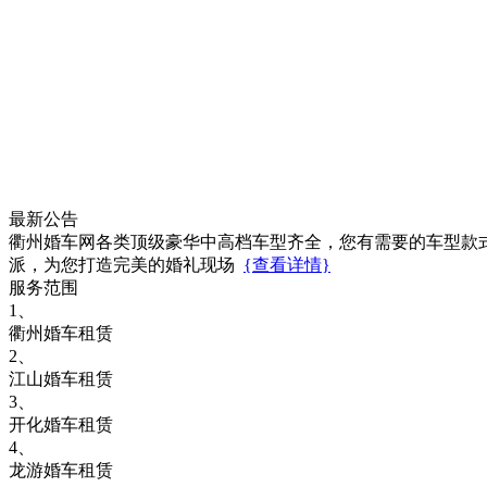
最新公告
衢州婚车网各类顶级豪华中高档车型齐全，您有需要的车型款
派，为您打造完美的婚礼现场
{查看详情}
服务范围
1、
衢州婚车租赁
2、
江山婚车租赁
3、
开化婚车租赁
4、
龙游婚车租赁