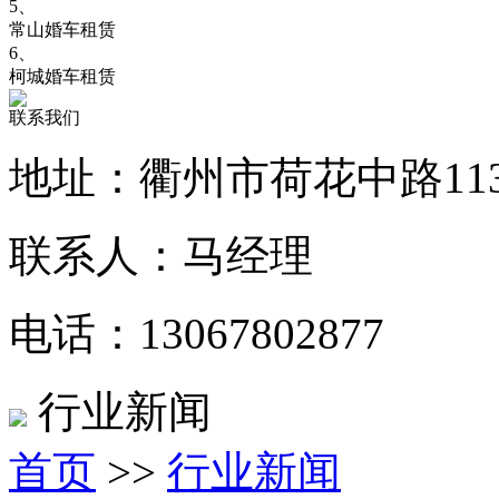
5、
常山婚车租赁
6、
柯城婚车租赁
联系我们
地址：衢州市荷花中路11
联系人：马经理
电话：13067802877
行业新闻
首页
>>
行业新闻