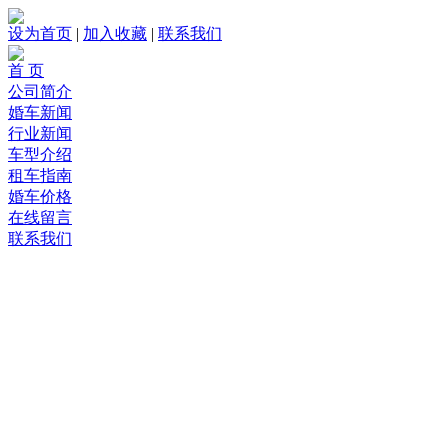
设为首页
|
加入收藏
|
联系我们
首 页
公司简介
婚车新闻
行业新闻
车型介绍
租车指南
婚车价格
在线留言
联系我们